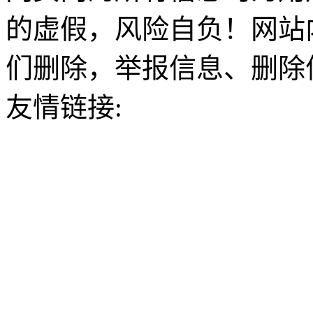
的虚假，风险自负！网站
们删除，举报信息、删除
友情链接: