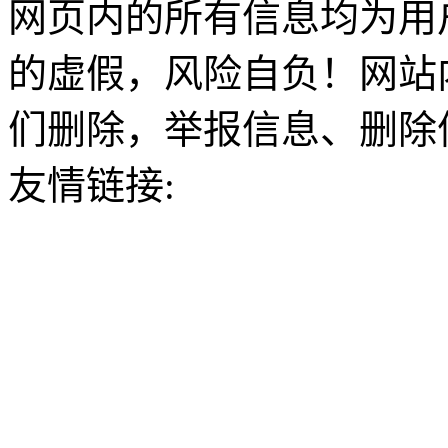
网页内的所有信息均为用
的虚假，风险自负！网站
们删除，举报信息、删除
友情链接: